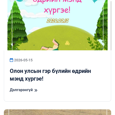
2026-05-15
Олон улсын гэр бүлийн өдрийн
мэнд хүргэе!
Дэлгэрэнгүй