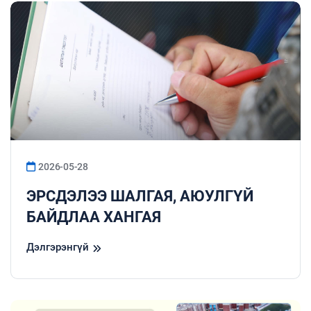
2026-05-28
ЭРСДЭЛЭЭ ШАЛГАЯ, АЮУЛГҮЙ
БАЙДЛАА ХАНГАЯ
Дэлгэрэнгүй