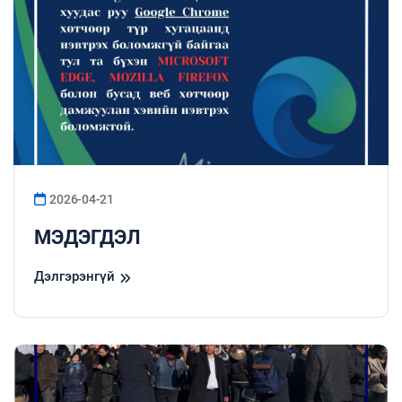
2026-04-21
МЭДЭГДЭЛ
Дэлгэрэнгүй