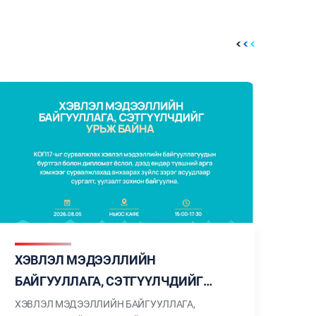
ХЭВЛЭЛ МЭДЭЭЛЛИЙН
БАЙГУУЛЛАГА, СЭТГҮҮЛЧДИЙГ
УРЬЖ БАЙНА
ХЭВЛЭЛ МЭДЭЭЛЛИЙН БАЙГУУЛЛАГА,