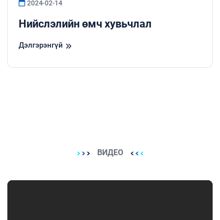
2024-02-14
Нийслэлийн өмч хувьчлал
Дэлгэрэнгүй
ВИДЕО