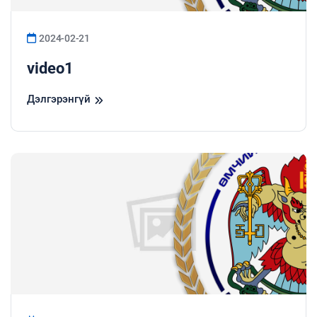
2024-02-21
video1
Дэлгэрэнгүй