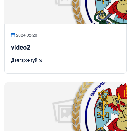
2024-02-28
video2
Дэлгэрэнгүй