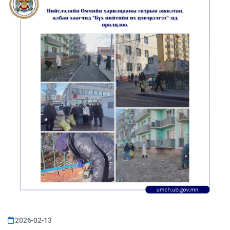
2026-02-13