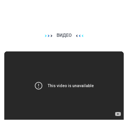
ВИДЕО