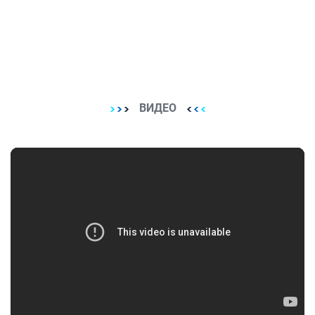
ВИДЕО