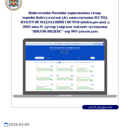
2026-02-09