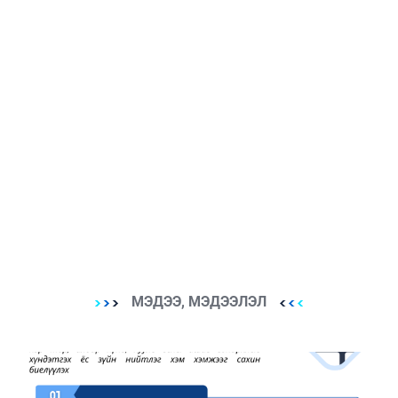
МЭДЭЭ, МЭДЭЭЛЭЛ