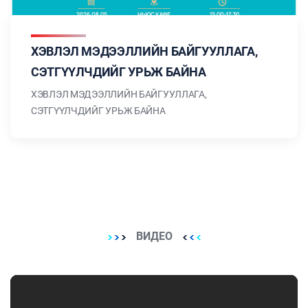
ХЭВЛЭЛ МЭДЭЭЛЛИЙН БАЙГУУЛЛАГА,
СЭТГҮҮЛЧДИЙГ УРЬЖ БАЙНА
ХЭВЛЭЛ МЭДЭЭЛЛИЙН БАЙГУУЛЛАГА,
СЭТГҮҮЛЧДИЙГ УРЬЖ БАЙНА
ВИДЕО