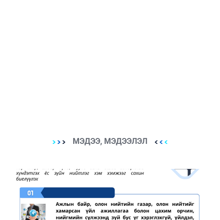
МЭДЭЭ, МЭДЭЭЛЭЛ