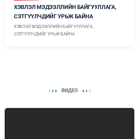
ХЭВЛЭЛ МЭДЭЭЛЛИЙН БАЙГУУЛЛАГА,
СЭТГҮҮЛЧДИЙГ УРЬЖ БАЙНА
ХЭВЛЭЛ МЭДЭЭЛЛИЙН БАЙГУУЛЛАГА,
СЭТГҮҮЛЧДИЙГ УРЬЖ БАЙНА
ВИДЕО