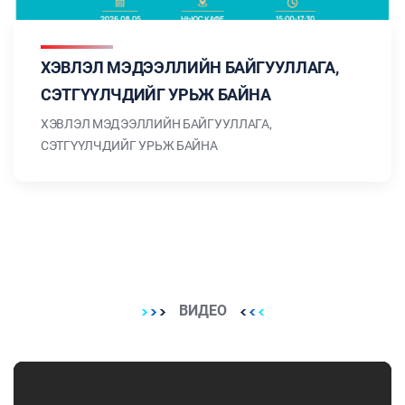
ХЭВЛЭЛ МЭДЭЭЛЛИЙН БАЙГУУЛЛАГА,
СЭТГҮҮЛЧДИЙГ УРЬЖ БАЙНА
ХЭВЛЭЛ МЭДЭЭЛЛИЙН БАЙГУУЛЛАГА,
СЭТГҮҮЛЧДИЙГ УРЬЖ БАЙНА
ВИДЕО