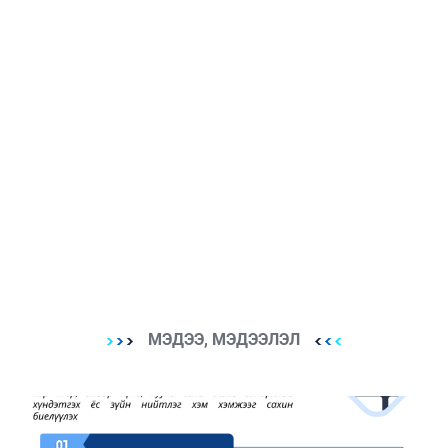
МЭДЭЭ, МЭДЭЭЛЭЛ