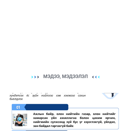
МЭДЭЭ, МЭДЭЭЛЭЛ