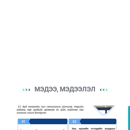
МЭДЭЭ, МЭДЭЭЛЭЛ